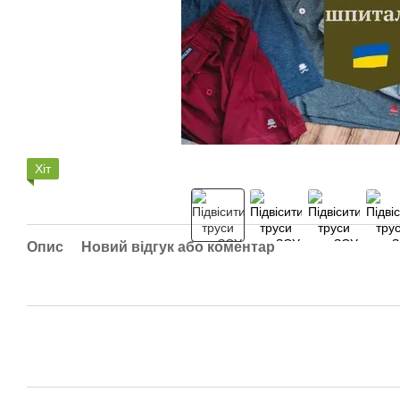
Хіт
Опис
Новий відгук або коментар