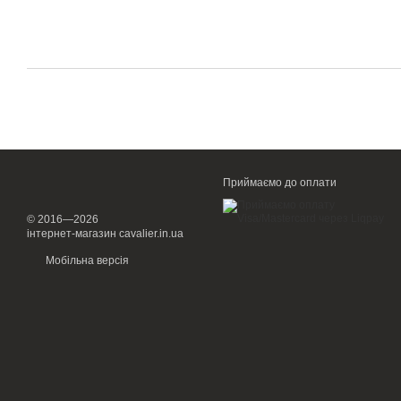
Приймаємо до оплати
© 2016—2026
інтернет-магазин cavalier.in.ua
Мобільна версія