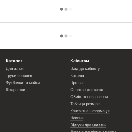
Каталог
Клієнтам
Для жінок
Вхід до кабінету
Труси чоловічі
Каталог
Футболки та майки
Про нас
Шкарпетки
Оплата і доставка
Обмін та повернення
Таблиця розмірів
Контактна інформація
Новини
Відгуки про магазин