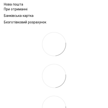
Нова пошта
При отриманні
Банківська картка
Безготівковий розрахунок