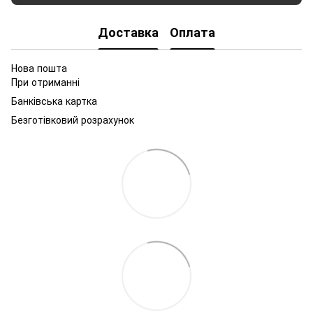
Доставка
Оплата
Нова пошта
При отриманні
Банківська картка
Безготівковий розрахунок