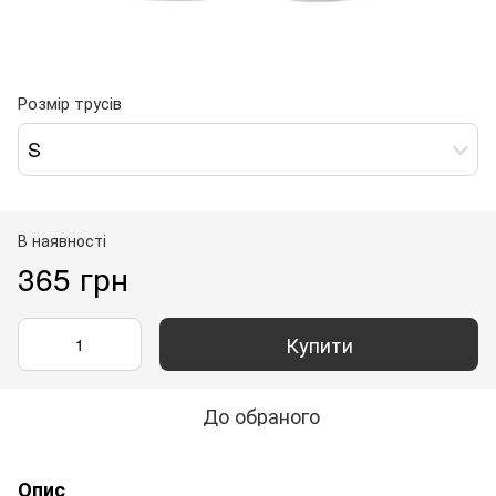
Розмір трусів
S
В наявності
365 грн
Купити
До обраного
Опис