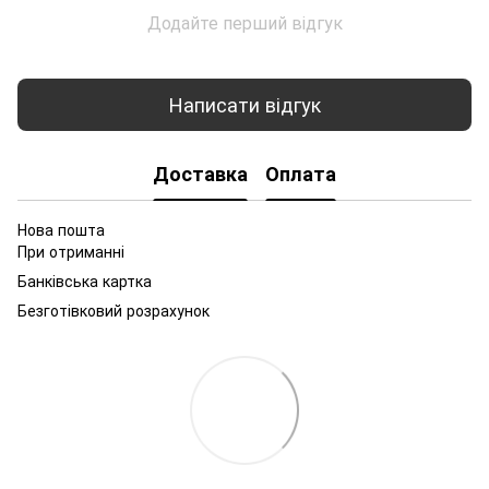
Додайте перший відгук
Написати відгук
Доставка
Оплата
Нова пошта
При отриманні
Банківська картка
Безготівковий розрахунок