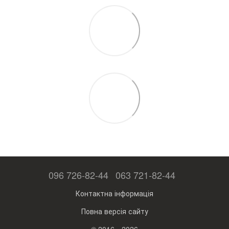
096 726-82-44
063 721-82-44
Контактна інформація
Повна версія сайту
© 2016—2026