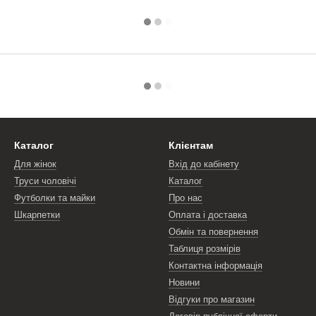
Каталог
Клієнтам
Для жінок
Вхід до кабінету
Труси чоловічі
Каталог
Футболки та майки
Про нас
Шкарпетки
Оплата і доставка
Обмін та повернення
Таблиця розмірів
Контактна інформація
Новини
Відгуки про магазин