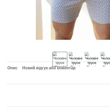
Опис
Новий відгук або коментар