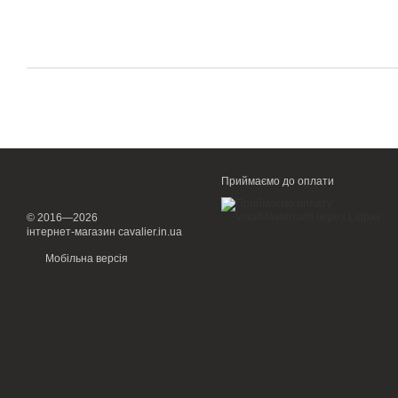
Приймаємо до оплати
© 2016—2026
інтернет-магазин cavalier.in.ua
Мобільна версія