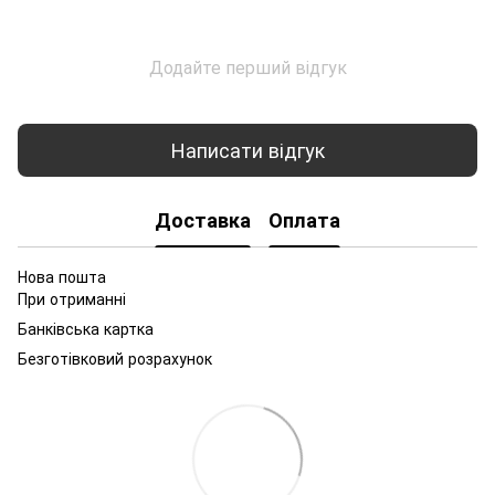
Додайте перший відгук
Написати відгук
Доставка
Оплата
Нова пошта
При отриманні
Банківська картка
Безготівковий розрахунок