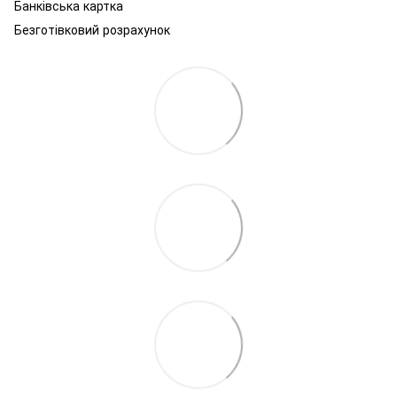
Банківська картка
Безготівковий розрахунок