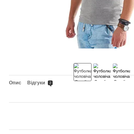
Опис
Відгуки
2