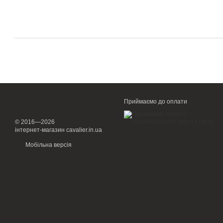
Приймаємо до оплати
© 2016—2026
інтернет-магазин cavalier.in.ua
Мобільна версія