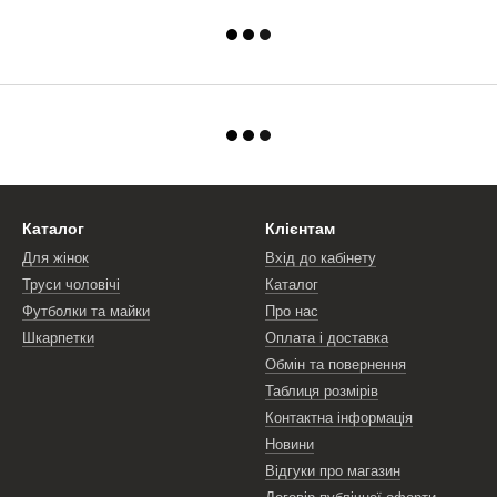
Каталог
Клієнтам
Для жінок
Вхід до кабінету
Труси чоловічі
Каталог
Футболки та майки
Про нас
Шкарпетки
Оплата і доставка
Обмін та повернення
Таблиця розмірів
Контактна інформація
Новини
Відгуки про магазин