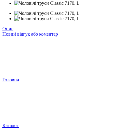
Опис
Новий відгук або коментар
Головна
Каталог