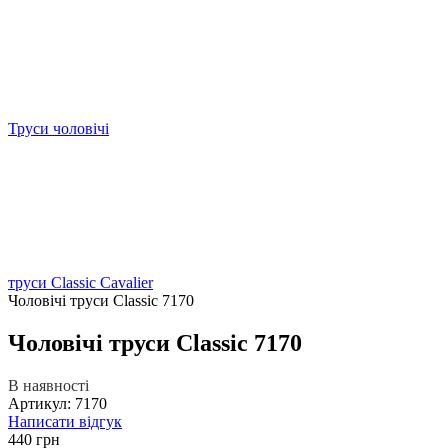
Труси чоловічі
труси Classic Cavalier
Чоловічі труси Classic 7170
Чоловічі труси Сlassic 7170
В наявності
Артикул: 7170
Написати відгук
440 грн