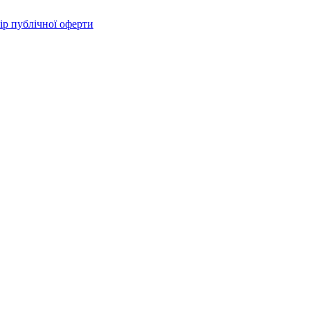
ір публічної оферти