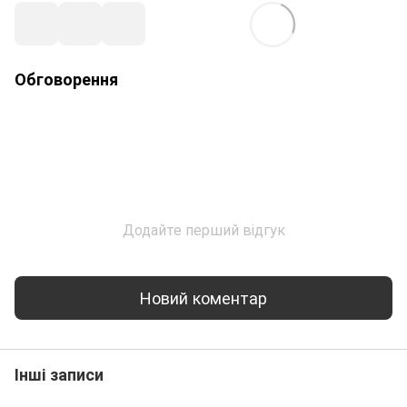
Обговорення
Додайте перший відгук
Новий коментар
Інші записи