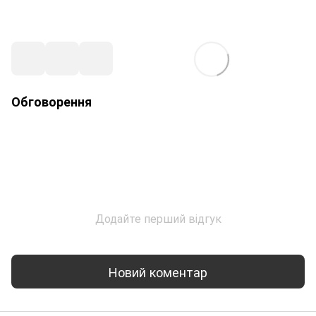
Обговорення
Додайте перший відгук
Новий коментар