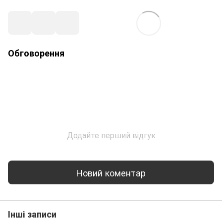
Обговорення
Додайте перший відгук
Новий коментар
Інші записи